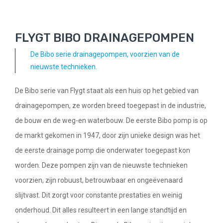
FLYGT BIBO DRAINAGEPOMPEN
De Bibo serie drainagepompen, voorzien van de
nieuwste technieken.
De Bibo serie van Flygt staat als een huis op het gebied van
drainagepompen, ze worden breed toegepast in de industrie,
de bouw en de weg-en waterbouw. De eerste Bibo pomp is op
de markt gekomen in 1947, door zijn unieke design was het
de eerste drainage pomp die onderwater toegepast kon
worden. Deze pompen zijn van de nieuwste technieken
voorzien, zijn robuust, betrouwbaar en ongeëvenaard
slijtvast. Dit zorgt voor constante prestaties en weinig
onderhoud. Dit alles resulteert in een lange standtijd en