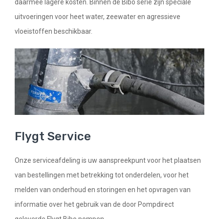
daarmee lagere kosten. Binnen de Bibo serie zijn speciale
uitvoeringen voor heet water, zeewater en agressieve
vloeistoffen beschikbaar.
Flygt Service
Onze serviceafdeling is uw aanspreekpunt voor het plaatsen
van bestellingen met betrekking tot onderdelen, voor het
melden van onderhoud en storingen en het opvragen van
informatie over het gebruik van de door Pompdirect