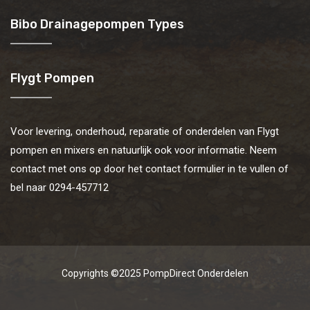
Bibo Drainagepompen Types
Flygt Pompen
Voor levering, onderhoud, reparatie of onderdelen van Flygt
pompen en mixers en natuurlijk ook voor informatie. Neem
contact met ons op door het contact formulier in te vullen of
bel naar 0294-457712
Copyrights ©2025
PompDirect Onderdelen